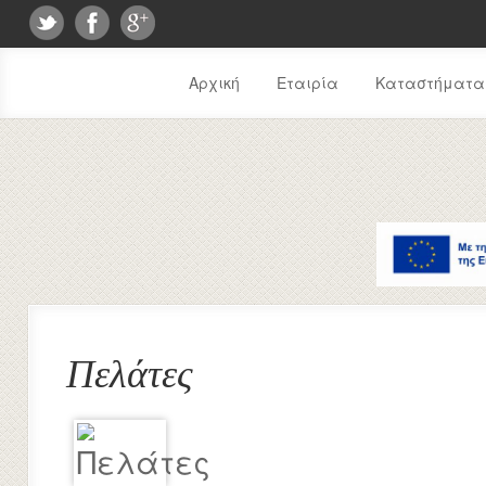
Αρχική
Εταιρία
Καταστήματα
Πελάτες