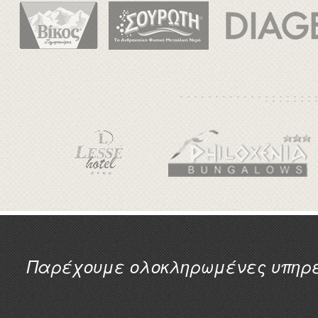
Παρέχουμε ολοκληρωμένες υπηρεσ