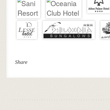
Share