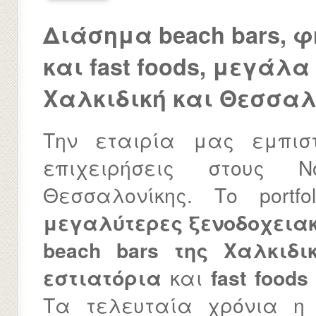
Διάσημα beach bars, 
και fast foods, μεγάλ
Χαλκιδική και Θεσσαλ
Την εταιρία μας εμπιστ
επιχειρήσεις στους 
Θεσσαλονίκης. Το port
μεγαλύτερες ξενοδοχεια
beach bars της Χαλκιδι
εστιατόρια
και
fast foods
Τα τελευταία χρόνια η 