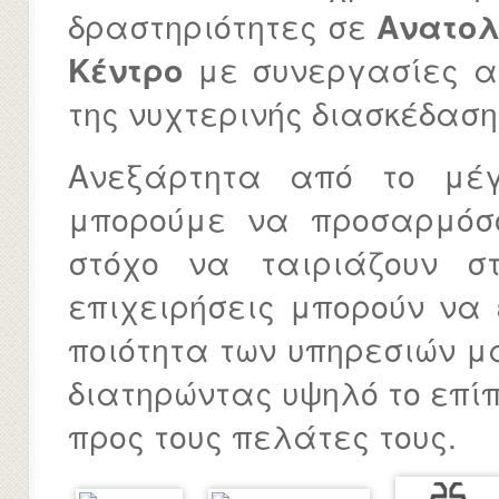
δραστηριότητες σε
Ανατολ
Κέντρο
με συνεργασίες απ
της νυχτερινής διασκέδαση
Ανεξάρτητα από το μέγ
μπορούμε να προσαρμόσ
στόχο να ταιριάζουν σ
επιχειρήσεις μπορούν να
ποιότητα των υπηρεσιών 
διατηρώντας υψηλό το επίπ
προς τους πελάτες τους.